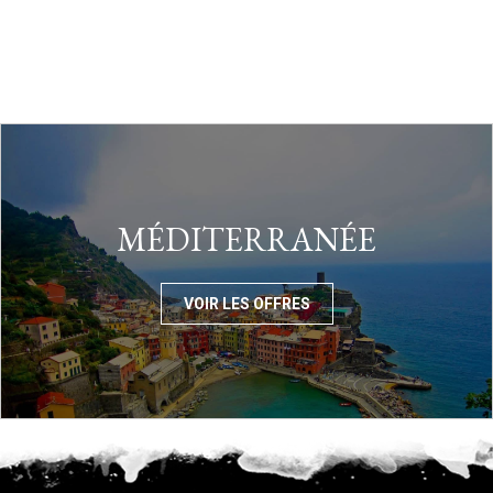
MÉDITERRANÉE
VOIR LES OFFRES