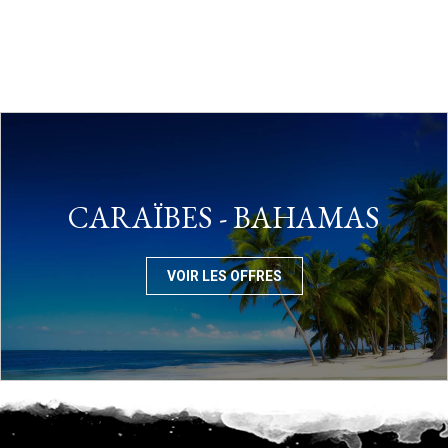
CARAÏBES - BAHAMAS
VOIR LES OFFRES