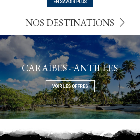
EN SAVOIR PLUS
NOS DESTINATIONS
CARAÏBES - ANTILLES
VOIR LES OFFRES