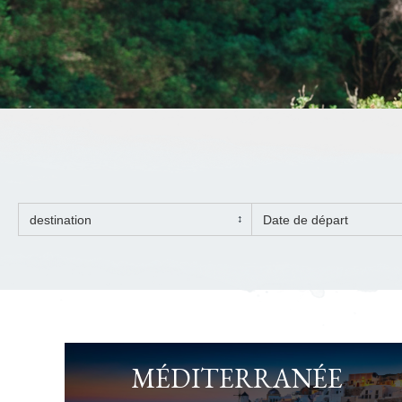
MÉDITERRANÉE