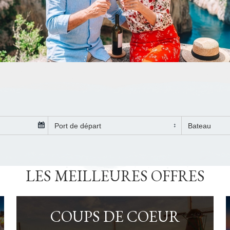
LES MEILLEURES OFFRES
COUPS DE COEUR