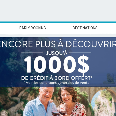
EARLY BOOKING
DESTINATIONS