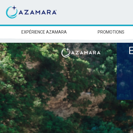
EXPÉRIENCE AZAMARA
PROMOTIONS