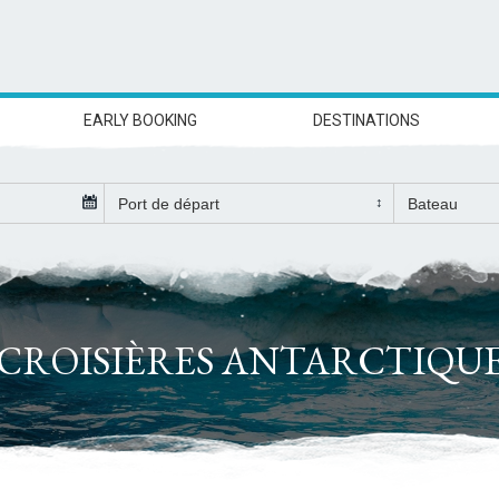
EARLY BOOKING
DESTINATIONS
CROISIÈRES ANTARCTIQU