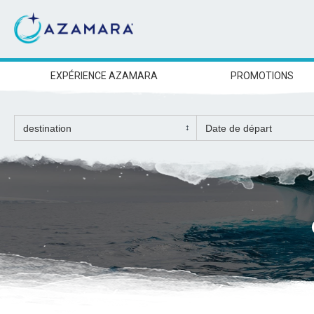
EXPÉRIENCE AZAMARA
PROMOTIONS