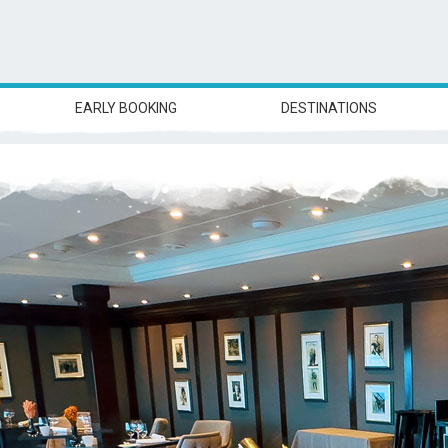
EARLY BOOKING
DESTINATIONS