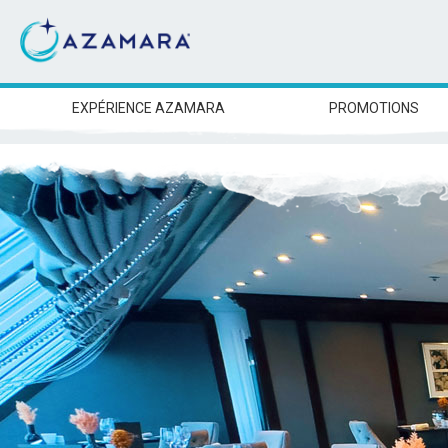
EXPÉRIENCE AZAMARA
PROMOTIONS