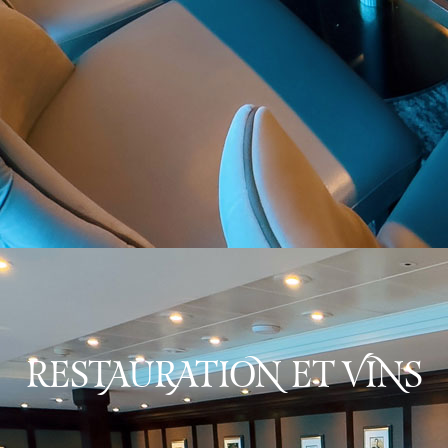
RESTAURATION ET VINS