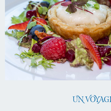
UN VOYAG