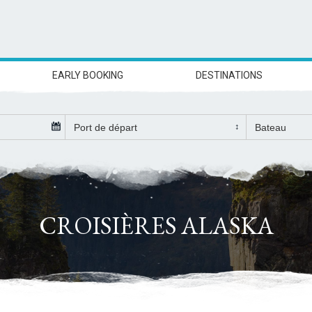
EARLY BOOKING
DESTINATIONS
CROISIÈRES ALASKA