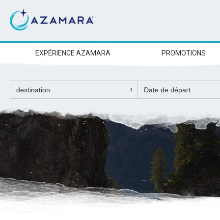
EXPÉRIENCE AZAMARA
PROMOTIONS