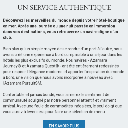
UN SERVICE AUTHENTIQUE
Découvrez les merveilles du monde depuis votre hôtel-boutique
en mer. Après une journée ou une nuit passée en immersion
dans vos destinations, vous retrouverez un navire digne d'un
club.
Bien plus qu'un simple moyen de se rendre d'un port à l'autre, nous
avons créé une expérience à bord comparable à un séjour dans les
hôtels les plus exclusifs du monde. Nos navires - Azamara
Journey® et Azamara Quest® - ont été entièrement redessinés
pour respirer l'élégance moderne et apporter l'inspiration du monde
à bord, une vision que nous avons incorporée à nouveau avec
l'Azamara PursuitSM.
Confortable et jamais bondé, vous aimerez le sentiment de
communauté souligné par notre personnel attentif et vraiment
amical. Avec une foule de commodités inégalées, le seul doigt que
vous aurez à lever sera pour faire une sélection de menu.
EN SAVOIR PLUS