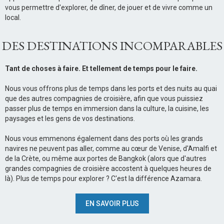
vous permettre d'explorer, de dîner, de jouer et de vivre comme un
local.
DES DESTINATIONS INCOMPARABLES
Tant de choses à faire. Et tellement de temps pour le faire.
Nous vous offrons plus de temps dans les ports et des nuits au quai
que des autres compagnies de croisière, afin que vous puissiez
passer plus de temps en immersion dans la culture, la cuisine, les
paysages et les gens de vos destinations.
Nous vous emmenons également dans des ports où les grands
navires ne peuvent pas aller, comme au cœur de Venise, d'Amalfi et
de la Crète, ou même aux portes de Bangkok (alors que d'autres
grandes compagnies de croisière accostent à quelques heures de
là). Plus de temps pour explorer ? C'est la différence Azamara.
EN SAVOIR PLUS