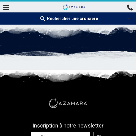
Rechercher une croisière
Inscription à notre newsletter