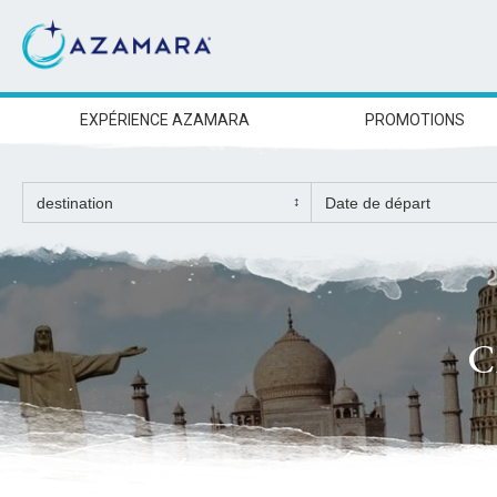
EXPÉRIENCE AZAMARA
PROMOTIONS
C