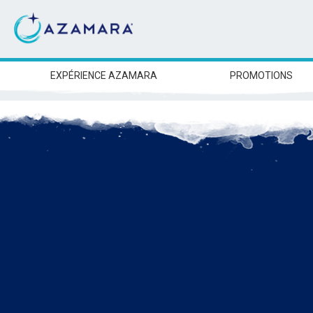
EXPÉRIENCE AZAMARA
PROMOTIONS