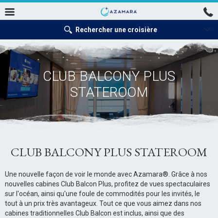
Rechercher une croisière
CLUB BALCONY PLUS
STATEROOM
CLUB BALCONY PLUS STATEROOM
Une nouvelle façon de voir le monde avec Azamara®. Grâce à nos
nouvelles cabines Club Balcon Plus, profitez de vues spectaculaires
sur l'océan, ainsi qu'une foule de commodités pour les invités, le
tout à un prix très avantageux. Tout ce que vous aimez dans nos
cabines traditionnelles Club Balcon est inclus, ainsi que des