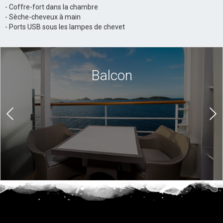
- Coffre-fort dans la chambre
- Sèche-cheveux à main
- Ports USB sous les lampes de chevet
Balcon