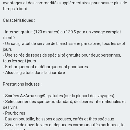
avantages et des commodités supplémentaires pour passer plus de
temps à bord.
Caractéristiques :
- Internet gratuit (120 minutes) ou 130 $ pour un voyage complet
illimité
- Un sac gratuit de service de blanchisserie par cabine, tous les sept
jours
- Une soirée de repas de spécialité gratuite pour deux personnes,
tous les sept jours
- Embarquement et débarquement prioritaires
- Alcools gratuits dans la chambre
Prestations incluses :
- Soirées AzAmazing® gratuites (sur la plupart des voyages)
- Sélectionner des spiritueux standard, des bières internationales et
des vins
- Pourboires
- Eau en bouteille, boissons gazeuses, cafés et thés spéciaux
- Service de navette vers et depuis les communautés portuaires, le