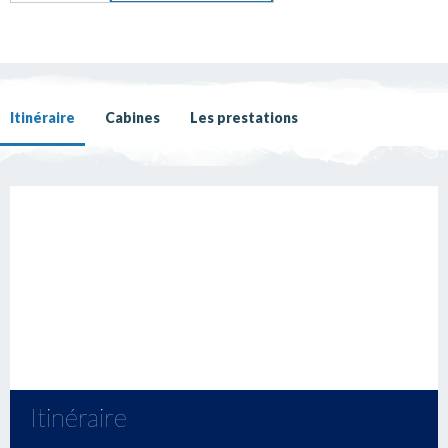
Itinéraire
Cabines
Les prestations
Itinéraire