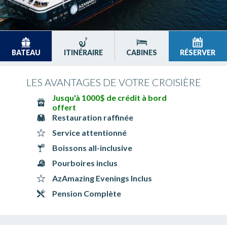
BATEAU
ITINÉRAIRE
CABINES
RÉSERVER
LES AVANTAGES DE VOTRE CROISIÈRE
Jusqu'à 1000$ de crédit à bord
offert
Restauration raffinée
Service attentionné
Boissons all-inclusive
Pourboires inclus
AzAmazing Evenings Inclus
Pension Complète