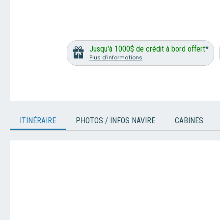
Jusqu'à 1000$ de crédit à bord offert
*
Plus d'informations
ITINÉRAIRE
PHOTOS / INFOS NAVIRE
CABINES