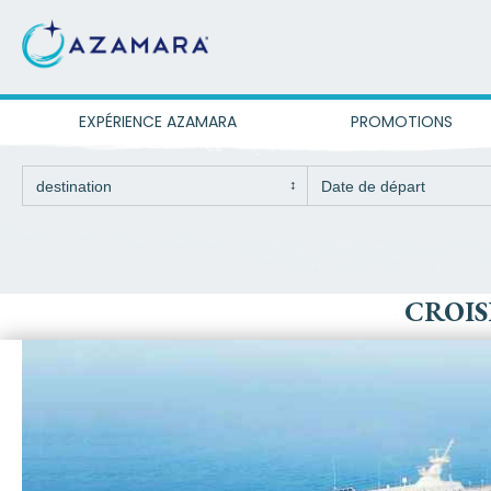
EXPÉRIENCE AZAMARA
PROMOTIONS
CROIS