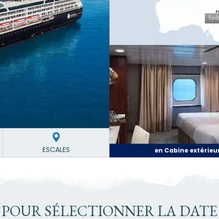
ESCALES
en Cabine extérieu
 POUR SÉLECTIONNER LA DATE 