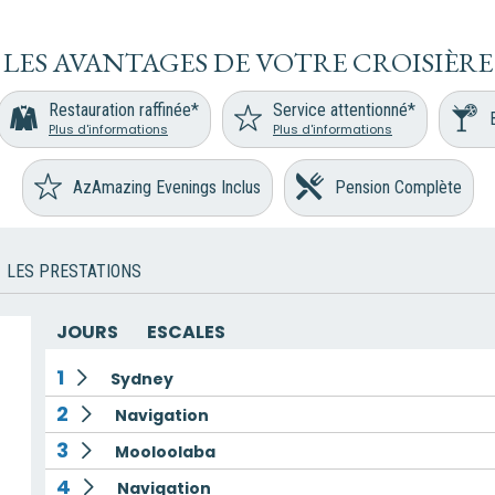
LES AVANTAGES DE VOTRE CROISIÈRE
Restauration raffinée*
Service attentionné*
Plus d'informations
Plus d'informations
AzAmazing Evenings Inclus
Pension Complète
LES PRESTATIONS
JOURS
ESCALES
1
Sydney
2
Navigation
3
Mooloolaba
4
Navigation