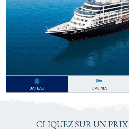
BATEAU
CABINES
CLIQUEZ SUR UN PRIX