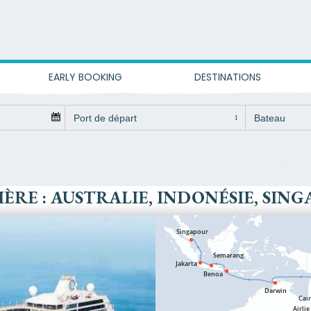
EARLY BOOKING
DESTINATIONS
IÈRE : AUSTRALIE, INDONÉSIE, SIN