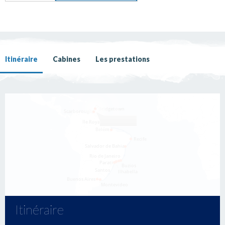
Itinéraire
Cabines
Les prestations
Itinéraire