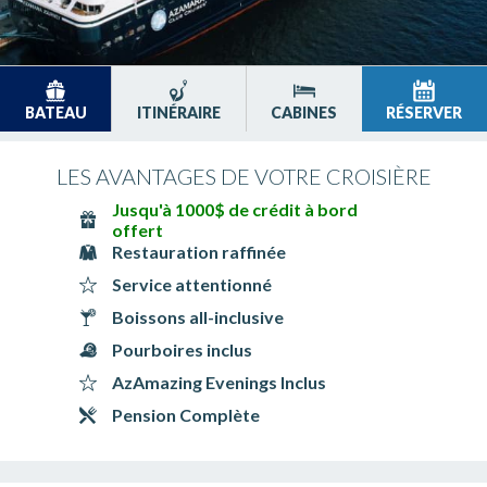
BATEAU
ITINÉRAIRE
CABINES
RÉSERVER
LES AVANTAGES DE VOTRE CROISIÈRE
Jusqu'à 1000$ de crédit à bord
offert
Restauration raffinée
Service attentionné
Boissons all-inclusive
Pourboires inclus
AzAmazing Evenings Inclus
Pension Complète