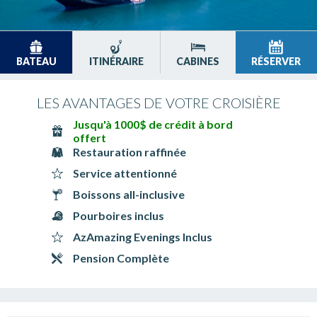
BATEAU
ITINÉRAIRE
CABINES
RÉSERVER
LES AVANTAGES DE VOTRE CROISIÈRE
Jusqu'à 1000$ de crédit à bord
offert
Restauration raffinée
Service attentionné
Boissons all-inclusive
Pourboires inclus
AzAmazing Evenings Inclus
Pension Complète