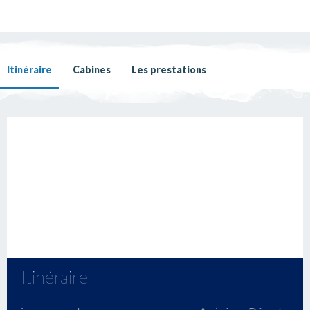
Itinéraire
Cabines
Les prestations
Itinéraire