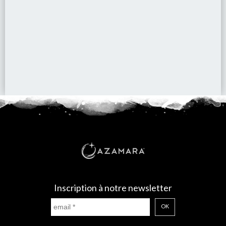
Inscription à notre newsletter
OK