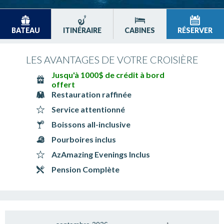
BATEAU
ITINÉRAIRE
CABINES
RÉSERVER
LES AVANTAGES DE VOTRE CROISIÈRE
Jusqu'à 1000$ de crédit à bord
offert
Restauration raffinée
Service attentionné
Boissons all-inclusive
Pourboires inclus
AzAmazing Evenings Inclus
Pension Complète