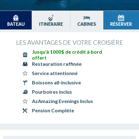
BATEAU
ITINÉRAIRE
CABINES
RÉSERVER
LES AVANTAGES DE VOTRE CROISIÈRE
Jusqu'à 1000$ de crédit à bord
offert
Restauration raffinée
Service attentionné
Boissons all-inclusive
Pourboires inclus
AzAmazing Evenings Inclus
Pension Complète