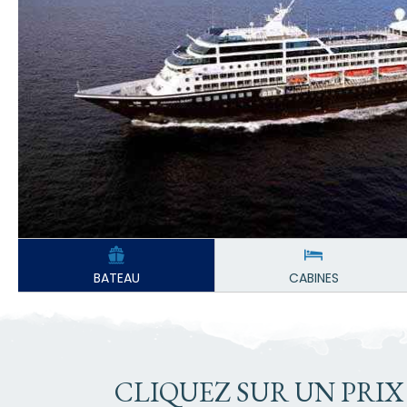
BATEAU
CABINES
CLIQUEZ SUR UN PRIX