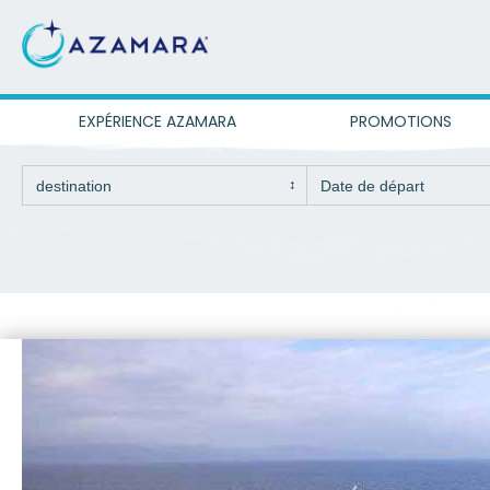
EXPÉRIENCE AZAMARA
PROMOTIONS