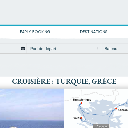
EARLY BOOKING
DESTINATIONS
CROISIÈRE : TURQUIE, GRÈCE