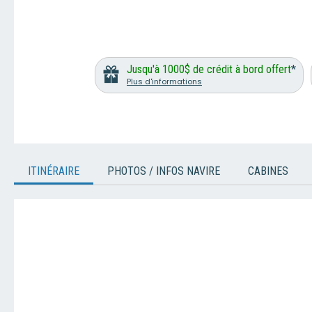
Jusqu'à 1000$ de crédit à bord offert
*
Plus d'informations
ITINÉRAIRE
PHOTOS / INFOS NAVIRE
CABINES