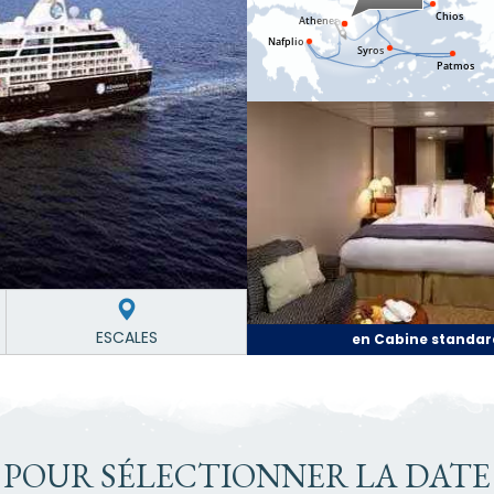
ESCALES
en Cabine standar
 POUR SÉLECTIONNER LA DATE 