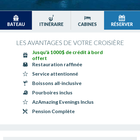
BATEAU
ITINÉRAIRE
CABINES
RÉSERVER
LES AVANTAGES DE VOTRE CROISIÈRE
Jusqu'à 1000$ de crédit à bord
offert
Restauration raffinée
Service attentionné
Boissons all-inclusive
Pourboires inclus
AzAmazing Evenings Inclus
Pension Complète