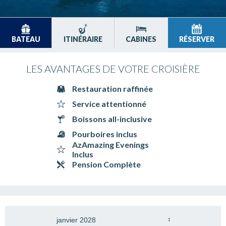
BATEAU
ITINÉRAIRE
CABINES
RÉSERVER
LES AVANTAGES DE VOTRE CROISIÈRE
Restauration raffinée
Service attentionné
Boissons all-inclusive
Pourboires inclus
AzAmazing Evenings
Inclus
Pension Complète