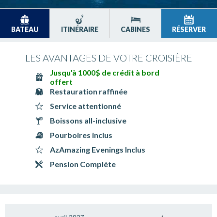
BATEAU
ITINÉRAIRE
CABINES
RÉSERVER
LES AVANTAGES DE VOTRE CROISIÈRE
Jusqu'à 1000$ de crédit à bord
offert
Restauration raffinée
Service attentionné
Boissons all-inclusive
Pourboires inclus
AzAmazing Evenings Inclus
Pension Complète