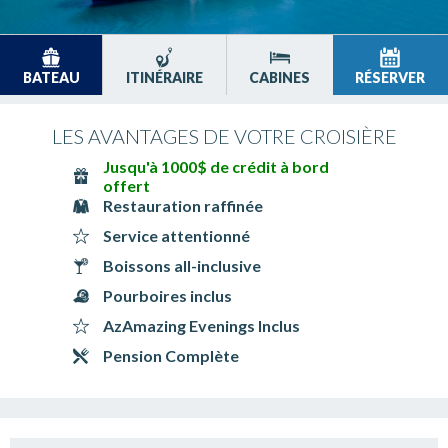
BATEAU
ITINÉRAIRE
CABINES
RÉSERVER
LES AVANTAGES DE VOTRE CROISIÈRE
Jusqu'à 1000$ de crédit à bord
offert
Restauration raffinée
Service attentionné
Boissons all-inclusive
Pourboires inclus
AzAmazing Evenings Inclus
Pension Complète