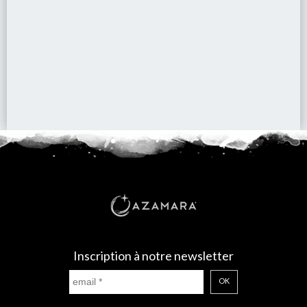
Inscription à notre newsletter
OK