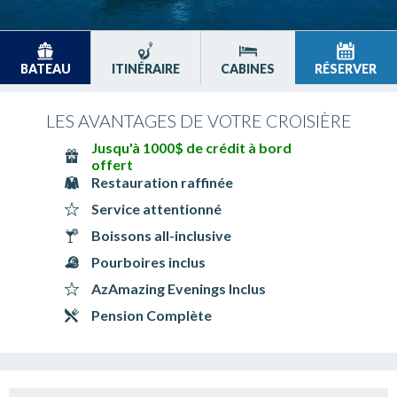
BATEAU
ITINÉRAIRE
CABINES
RÉSERVER
LES AVANTAGES DE VOTRE CROISIÈRE
Jusqu'à 1000$ de crédit à bord
offert
Restauration raffinée
Service attentionné
Boissons all-inclusive
Pourboires inclus
AzAmazing Evenings Inclus
Pension Complète