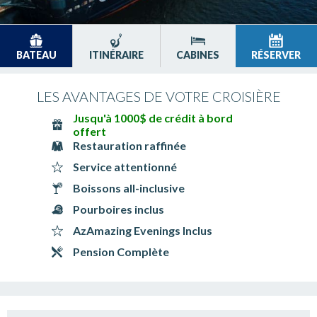
BATEAU
ITINÉRAIRE
CABINES
RÉSERVER
LES AVANTAGES DE VOTRE CROISIÈRE
Jusqu'à 1000$ de crédit à bord
offert
Restauration raffinée
Service attentionné
Boissons all-inclusive
Pourboires inclus
AzAmazing Evenings Inclus
Pension Complète