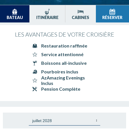
BATEAU
ITINÉRAIRE
CABINES
RÉSERVER
LES AVANTAGES DE VOTRE CROISIÈRE
Restauration raffinée
Service attentionné
Boissons all-inclusive
Pourboires inclus
AzAmazing Evenings
Inclus
Pension Complète