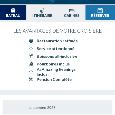
BATEAU
ITINÉRAIRE
CABINES
RÉSERVER
LES AVANTAGES DE VOTRE CROISIÈRE
Restauration raffinée
Service attentionné
Boissons all-inclusive
Pourboires inclus
AzAmazing Evenings
Inclus
Pension Complète