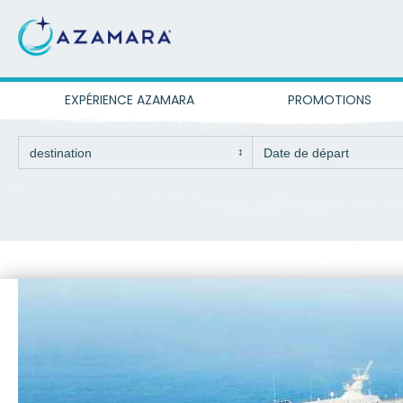
EXPÉRIENCE AZAMARA
PROMOTIONS