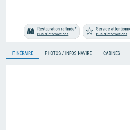
Restauration raffinée*
Service attentionn
Plus d'informations
Plus d'informations
ITINÉRAIRE
PHOTOS / INFOS NAVIRE
CABINES