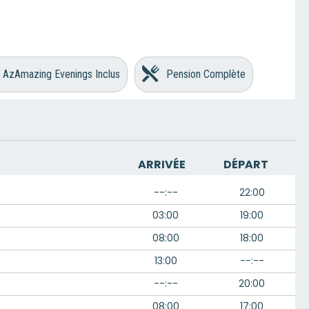
AzAmazing Evenings Inclus
Pension Complète
ARRIVÉE
DÉPART
--:--
22:00
03:00
19:00
08:00
18:00
13:00
--:--
--:--
20:00
08:00
17:00