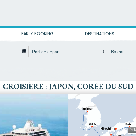
EARLY BOOKING
DESTINATIONS
CROISIÈRE : JAPON, CORÉE DU SUD