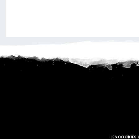
LES COOKIES 