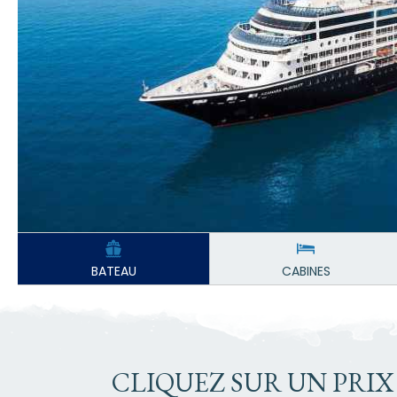
BATEAU
CABINES
CLIQUEZ SUR UN PRIX