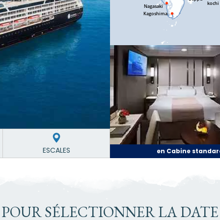
ESCALES
en Cabine standar
 POUR SÉLECTIONNER LA DATE 