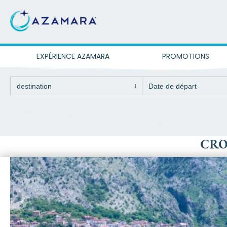
EXPÉRIENCE AZAMARA
PROMOTIONS
CRO