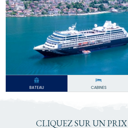
BATEAU
CABINES
CLIQUEZ SUR UN PRIX