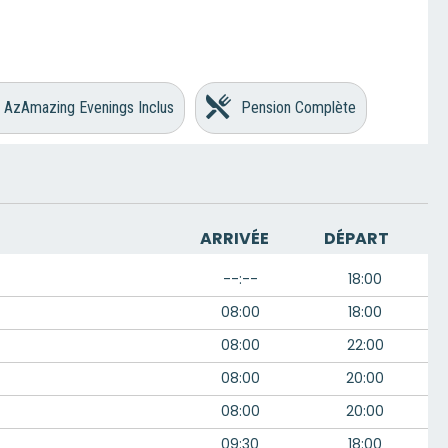
AzAmazing Evenings Inclus
Pension Complète
ARRIVÉE
DÉPART
--:--
18:00
08:00
18:00
08:00
22:00
08:00
20:00
08:00
20:00
09:30
18:00