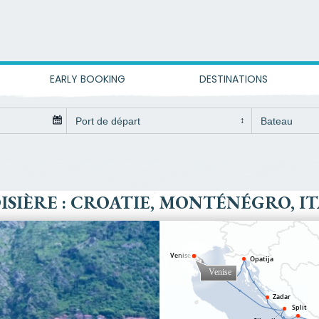
EARLY BOOKING
DESTINATIONS
ISIÈRE : CROATIE, MONTÉNÉGRO, IT