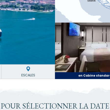
ESCALES
en Cabine standar
 POUR SÉLECTIONNER LA DATE 