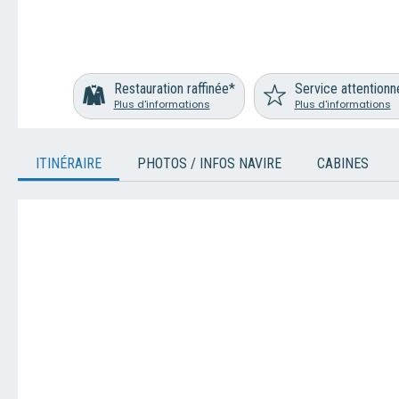
Restauration raffinée*
Service attentionn
Plus d'informations
Plus d'informations
ITINÉRAIRE
PHOTOS / INFOS NAVIRE
CABINES