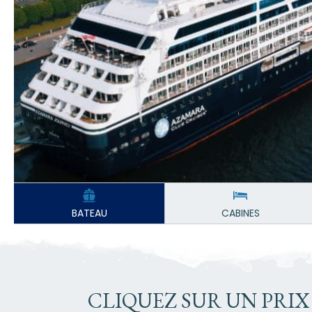
BATEAU
CABINES
CLIQUEZ SUR UN PRIX