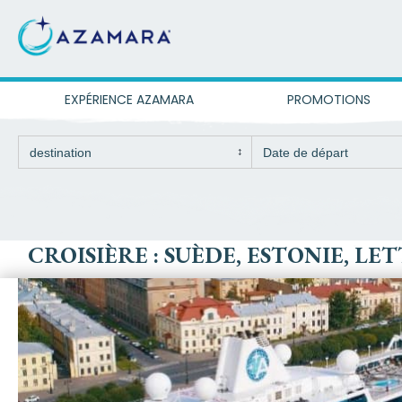
EXPÉRIENCE AZAMARA
PROMOTIONS
CROISIÈRE : SUÈDE, ESTONIE, 