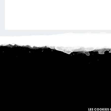
LES COOKIES 