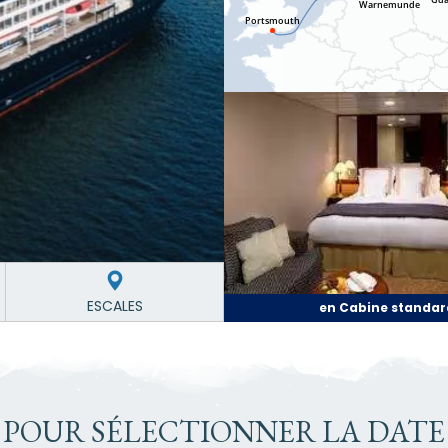
ESCALES
en Cabine standar
 POUR SÉLECTIONNER LA DATE 