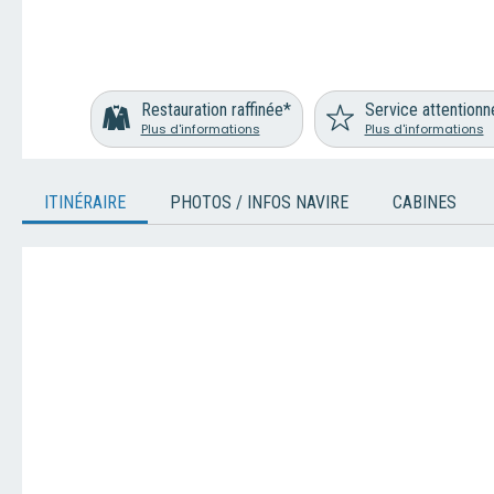
Restauration raffinée*
Service attentionn
Plus d'informations
Plus d'informations
ITINÉRAIRE
PHOTOS / INFOS NAVIRE
CABINES