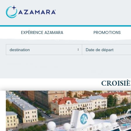
EXPÉRIENCE AZAMARA
PROMOTIONS
CROISIÈ