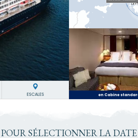
ESCALES
en Cabine standar
 POUR SÉLECTIONNER LA DATE 