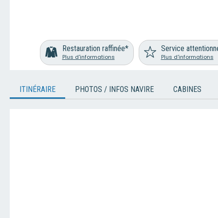
Restauration raffinée*
Service attentionn
Plus d'informations
Plus d'informations
ITINÉRAIRE
PHOTOS / INFOS NAVIRE
CABINES