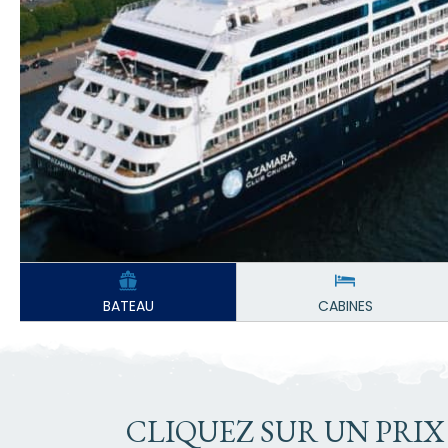
BATEAU
CABINES
CLIQUEZ SUR UN PRIX