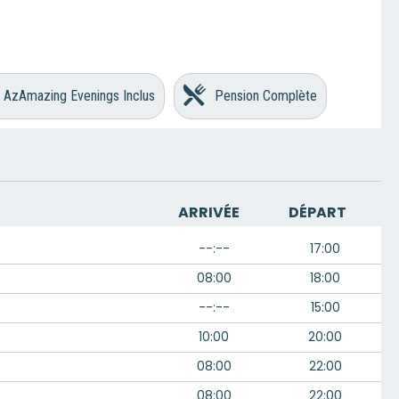
AzAmazing Evenings Inclus
Pension Complète
ARRIVÉE
DÉPART
--:--
17:00
08:00
18:00
--:--
15:00
10:00
20:00
08:00
22:00
08:00
22:00