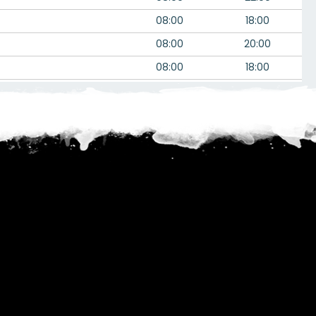
08:00
18:00
08:00
20:00
08:00
18:00
07:00
--:--