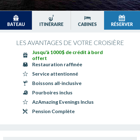
BATEAU
ITINÉRAIRE
CABINES
RÉSERVER
LES AVANTAGES DE VOTRE CROISIÈRE
Jusqu'à 1000$ de crédit à bord
offert
Restauration raffinée
Service attentionné
Boissons all-inclusive
Pourboires inclus
AzAmazing Evenings Inclus
Pension Complète