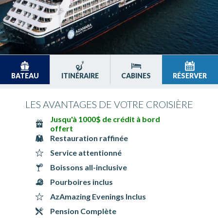
BATEAU
ITINÉRAIRE
CABINES
RÉSERVER
LES AVANTAGES DE VOTRE CROISIÈRE
Jusqu'à 1000$ de crédit à bord
offert
Restauration raffinée
Service attentionné
Boissons all-inclusive
Pourboires inclus
AzAmazing Evenings Inclus
Pension Complète