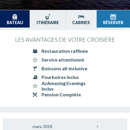
BATEAU
ITINÉRAIRE
CABINES
RÉSERVER
LES AVANTAGES DE VOTRE CROISIÈRE
Restauration raffinée
Service attentionné
Boissons all-inclusive
Pourboires inclus
AzAmazing Evenings
Inclus
Pension Complète