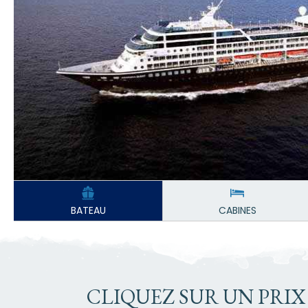
BATEAU
CABINES
CLIQUEZ SUR UN PRIX