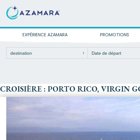
EXPÉRIENCE AZAMARA
PROMOTIONS