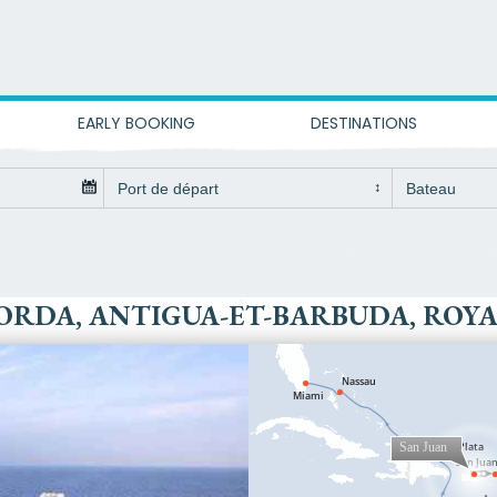
EARLY BOOKING
DESTINATIONS