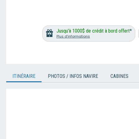
Jusqu'à 1000$ de crédit à bord offert
*
Plus d'informations
ITINÉRAIRE
PHOTOS / INFOS NAVIRE
CABINES