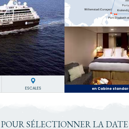
ESCALES
en Cabine standar
 POUR SÉLECTIONNER LA DATE 