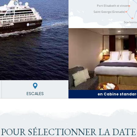
ESCALES
en Cabine standar
 POUR SÉLECTIONNER LA DATE 