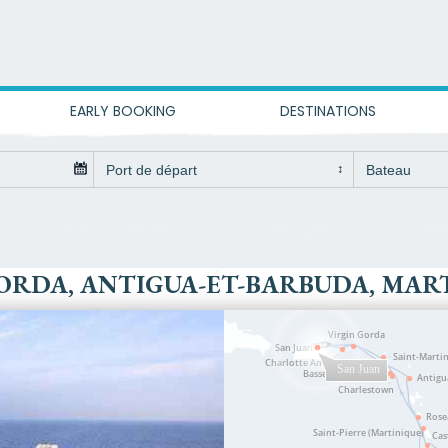
EARLY BOOKING
DESTINATIONS