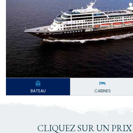
BATEAU
CABINES
CLIQUEZ SUR UN PRIX