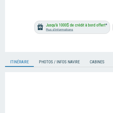
Jusqu'à 1000$ de crédit à bord offert
*
Plus d'informations
ITINÉRAIRE
PHOTOS / INFOS NAVIRE
CABINES