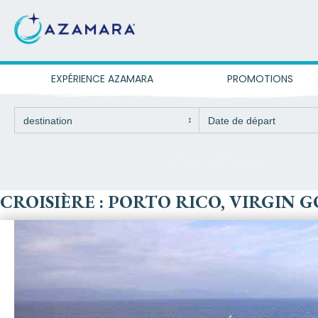
EXPÉRIENCE AZAMARA
PROMOTIONS