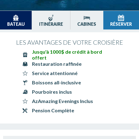
BATEAU
ITINÉRAIRE
CABINES
RÉSERVER
LES AVANTAGES DE VOTRE CROISIÈRE
Jusqu'à 1000$ de crédit à bord
offert
Restauration raffinée
Service attentionné
Boissons all-inclusive
Pourboires inclus
AzAmazing Evenings Inclus
Pension Complète