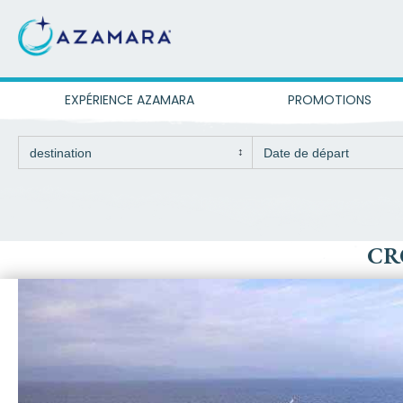
EXPÉRIENCE AZAMARA
PROMOTIONS
CR