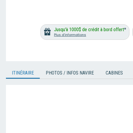
Jusqu'à 1000$ de crédit à bord offert
*
Plus d'informations
ITINÉRAIRE
PHOTOS / INFOS NAVIRE
CABINES