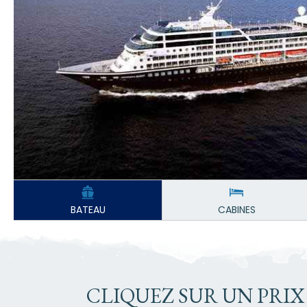
BATEAU
CABINES
CLIQUEZ SUR UN PRIX