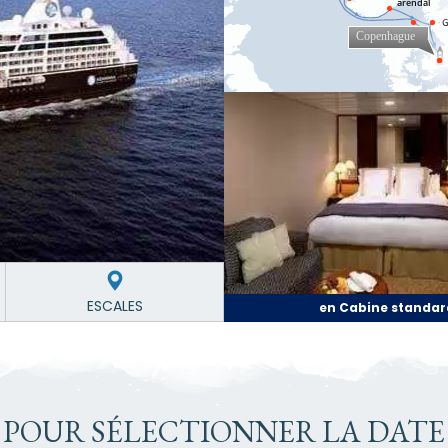
ESCALES
en Cabine standar
 POUR SÉLECTIONNER LA DATE 