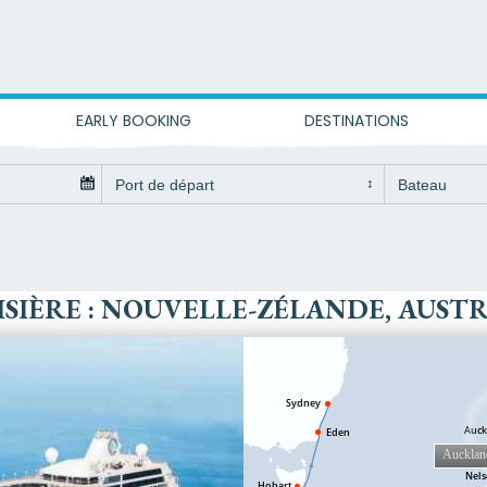
EARLY BOOKING
DESTINATIONS
SIÈRE : NOUVELLE-ZÉLANDE, AUST