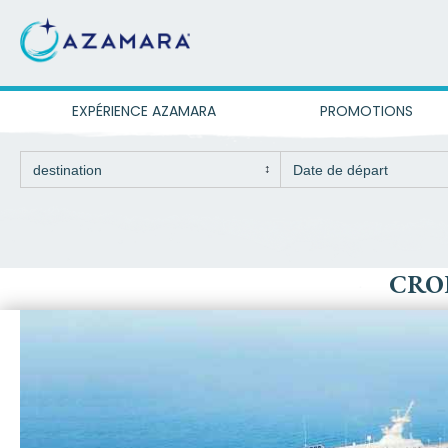
EXPÉRIENCE AZAMARA
PROMOTIONS
CROI