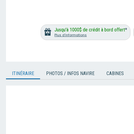
Jusqu'à 1000$ de crédit à bord offert
*
Plus d'informations
ITINÉRAIRE
PHOTOS / INFOS NAVIRE
CABINES