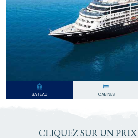
BATEAU
CABINES
CLIQUEZ SUR UN PRIX