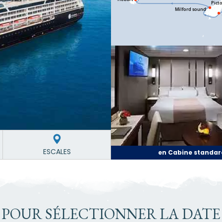
ESCALES
en Cabine standar
 POUR SÉLECTIONNER LA DATE 