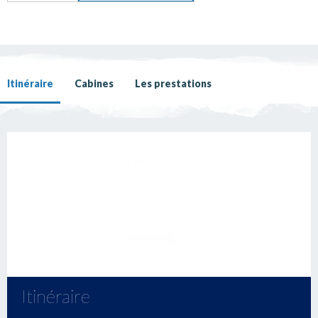
Itinéraire
Cabines
Les prestations
Itinéraire