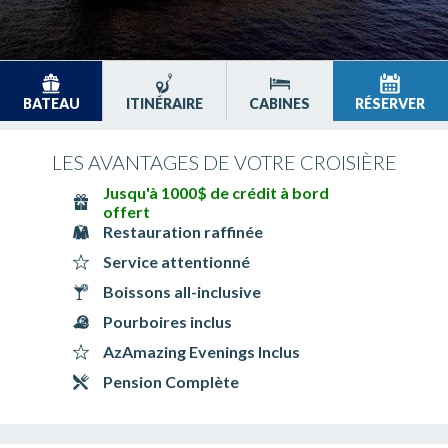
BATEAU
ITINÉRAIRE
CABINES
RÉSERVER
LES AVANTAGES DE VOTRE CROISIÈRE
Jusqu'à 1000$ de crédit à bord
offert
Restauration raffinée
Service attentionné
Boissons all-inclusive
Pourboires inclus
AzAmazing Evenings Inclus
Pension Complète