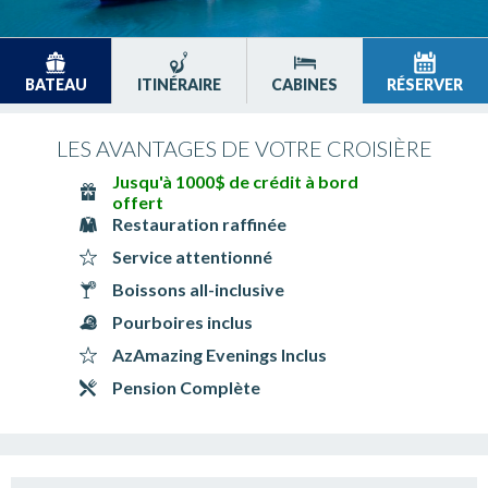
BATEAU
ITINÉRAIRE
CABINES
RÉSERVER
LES AVANTAGES DE VOTRE CROISIÈRE
Jusqu'à 1000$ de crédit à bord
offert
Restauration raffinée
Service attentionné
Boissons all-inclusive
Pourboires inclus
AzAmazing Evenings Inclus
Pension Complète