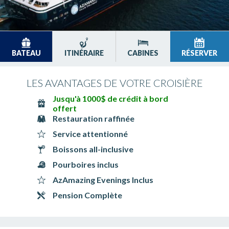
BATEAU
ITINÉRAIRE
CABINES
RÉSERVER
LES AVANTAGES DE VOTRE CROISIÈRE
Jusqu'à 1000$ de crédit à bord
offert
Restauration raffinée
Service attentionné
Boissons all-inclusive
Pourboires inclus
AzAmazing Evenings Inclus
Pension Complète