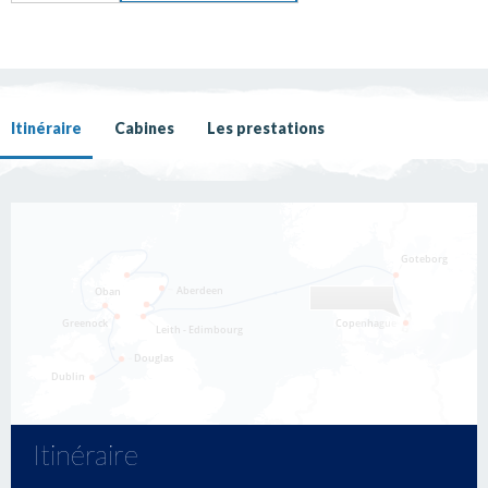
Itinéraire
Cabines
Les prestations
Itinéraire