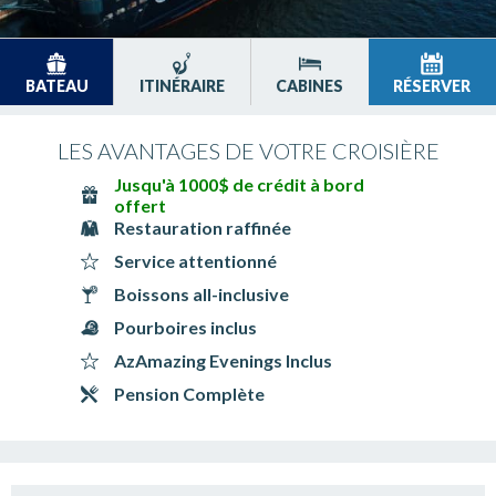
BATEAU
ITINÉRAIRE
CABINES
RÉSERVER
LES AVANTAGES DE VOTRE CROISIÈRE
Jusqu'à 1000$ de crédit à bord
offert
Restauration raffinée
Service attentionné
Boissons all-inclusive
Pourboires inclus
AzAmazing Evenings Inclus
Pension Complète