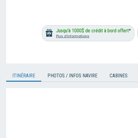
Jusqu'à 1000$ de crédit à bord offert
*
Plus d'informations
ITINÉRAIRE
PHOTOS / INFOS NAVIRE
CABINES