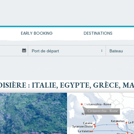
EARLY BOOKING
DESTINATIONS
ISIÈRE : ITALIE, EGYPTE, GRÈCE, M