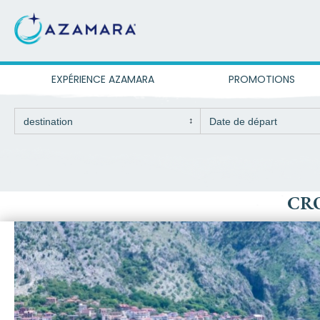
EXPÉRIENCE AZAMARA
PROMOTIONS
CRO