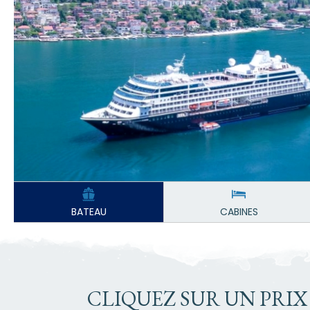
BATEAU
CABINES
CLIQUEZ SUR UN PRIX