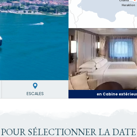
ESCALES
en Cabine extérieu
 POUR SÉLECTIONNER LA DATE 